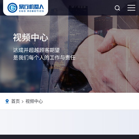

首页
视频中心
