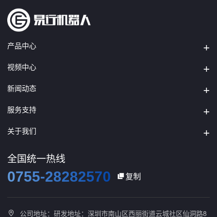
产品中心
视频中心
新闻动态
服务支持
关于我们
全国统一热线
0755-28282570
复制

公司地址：研发地址：深圳市南山区西丽街道云城社区仙洞路8
