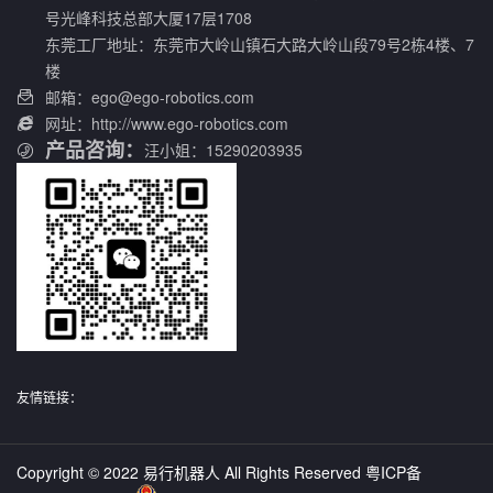
号光峰科技总部大厦17层1708
东莞工厂地址：东莞市大岭山镇石大路大岭山段79号2栋4楼、7
楼
邮箱：ego@ego-robotics.com

网址：http://www.ego-robotics.com

产品咨询：
汪小姐：15290203935
友情链接：
Copyright © 2022 易行机器人 All Rights Reserved
粤ICP备